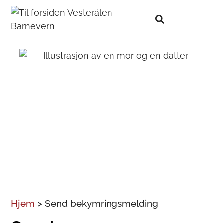
Hjem
>
Send bekymringsmelding