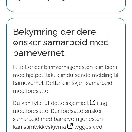
Bekymring der dere
ønsker samarbeid med
barnevernet.
I tilfeller der barnvernstjenesten kan bidra
med hjelpetiltak, kan du sende melding til
barnevernet. Dette kan skje i samarbeid
med foresatte.
Du kan fylle ut
dette skjemaet
i lag
med foresatte. Der foresatte ønsker
samarbeid med barneverntjenesten
kan
samtykkeskjema
legges ved.