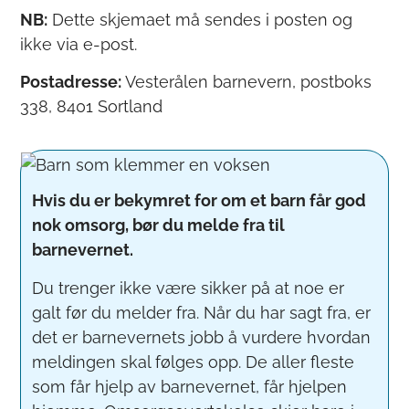
NB:
Dette skjemaet må sendes i posten og
ikke via e-post.
Postadresse:
Vesterålen barnevern, postboks
338, 8401 Sortland
Hvis du er bekymret for om et barn får god
nok omsorg, bør du melde fra til
barnevernet.
Du trenger ikke være sikker på at noe er
galt før du melder fra. Når du har sagt fra, er
det er barnevernets jobb å vurdere hvordan
meldingen skal følges opp. De aller fleste
som får hjelp av barnevernet, får hjelpen