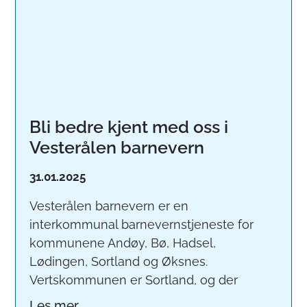
Bli bedre kjent med oss i
Vesterålen barnevern
31.01.2025
Vesterålen barnevern er en
interkommunal barnevernstjeneste for
kommunene Andøy, Bø, Hadsel,
Lødingen, Sortland og Øksnes.
Vertskommunen er Sortland, og der
Les mer