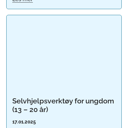
Selvhjelpsverktøy for ungdom
(13 – 20 år)
17.01.2025