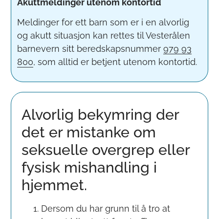
Akuttmeldinger utenom kontortid
Meldinger for ett barn som er i en alvorlig
og akutt situasjon kan rettes til Vesterålen
barnevern sitt beredskapsnummer
979 93
800
, som alltid er betjent utenom kontortid.
Alvorlig bekymring der
det er mistanke om
seksuelle overgrep eller
fysisk mishandling i
hjemmet.
Dersom du har grunn til å tro at