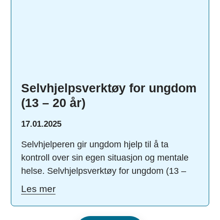
Selvhjelpsverktøy for ungdom
(13 – 20 år)
17.01.2025
Selvhjelperen gir ungdom hjelp til å ta
kontroll over sin egen situasjon og mentale
helse. Selvhjelpsverktøy for ungdom (13 –
Les mer