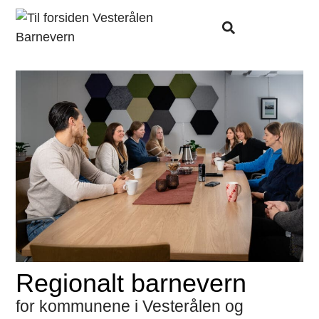
Regionalt barnevern
for kommunene i Vesterålen og