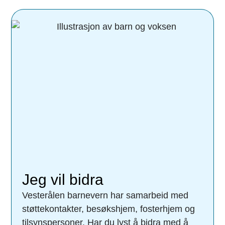
Jeg vil bidra
Vesterålen barnevern har samarbeid med
støttekontakter, besøkshjem, fosterhjem og
tilsynspersoner. Har du lyst å bidra med å