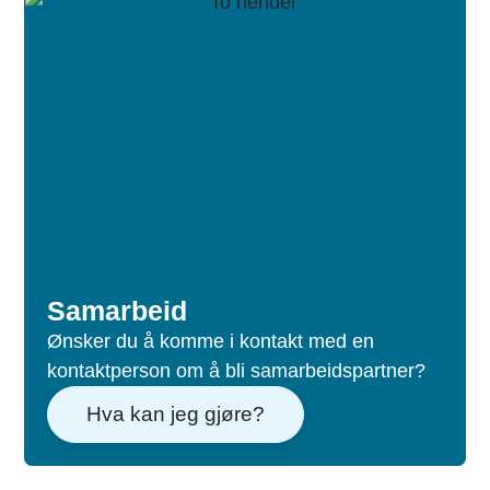
Samarbeid​
Ønsker du å komme i kontakt med en
kontaktperson om å bli samarbeidspartner?
Hva kan jeg gjøre?