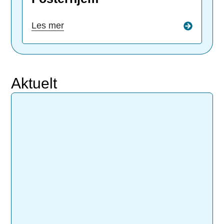
Les mer
Aktuelt