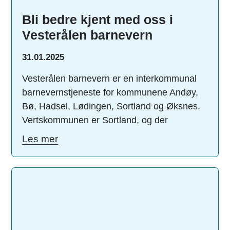
Bli bedre kjent med oss i
Vesterålen barnevern
31.01.2025
Vesterålen barnevern er en interkommunal
barnevernstjeneste for kommunene Andøy,
Bø, Hadsel, Lødingen, Sortland og Øksnes.
Vertskommunen er Sortland, og der
Les mer