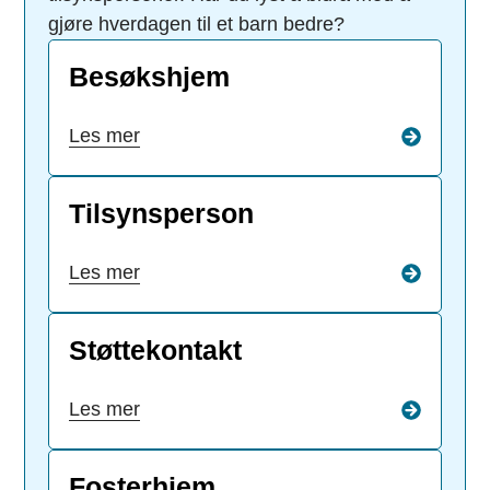
gjøre hverdagen til et barn bedre?
Besøkshjem
Les mer
Tilsynsperson
Les mer
Støttekontakt
Les mer
Fosterhjem