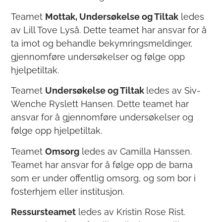
Teamet
Mottak, Undersøkelse og Tiltak
ledes
av Lill Tove Lyså. Dette teamet har ansvar for å
ta imot og behandle bekymringsmeldinger,
gjennomføre undersøkelser og følge opp
hjelpetiltak.
Teamet
Undersøkelse og Tiltak
ledes av Siv-
Wenche Ryslett Hansen. Dette teamet har
ansvar for å gjennomføre undersøkelser og
følge opp hjelpetiltak.
Teamet
Omsorg
ledes av Camilla Hanssen.
Teamet har ansvar for å følge opp de barna
som er under offentlig omsorg, og som bor i
fosterhjem eller institusjon.
Ressursteamet
ledes av Kristin Rose Rist.