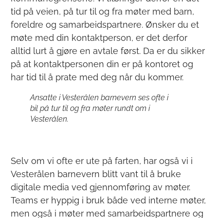
tid på veien, på tur til og fra møter med barn,
foreldre og samarbeidspartnere. Ønsker du et
møte med din kontaktperson, er det derfor
alltid lurt å gjøre en avtale først. Da er du sikker
på at kontaktpersonen din er på kontoret og
har tid til å prate med deg når du kommer.
Ansatte i Vesterålen barnevern ses ofte i
bil på tur til og fra møter rundt om i
Vesterålen.
Selv om vi ofte er ute på farten, har også vi i
Vesterålen barnevern blitt vant til å bruke
digitale media ved gjennomføring av møter.
Teams er hyppig i bruk både ved interne møter,
men også i møter med samarbeidspartnere og