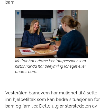
barn.
Mottak har erfarne kontaktpersoner som
bistår når du har bekymring for eget eller
andres barn.
Vesterålen barnevern har mulighet til å sette
inn hjelpetiltak som kan bedre situasjonen for
barn og familier. Dette utgjør størstedelen av