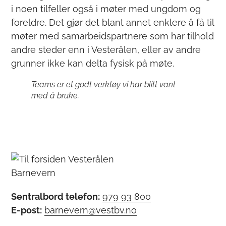
i noen tilfeller også i møter med ungdom og
foreldre. Det gjør det blant annet enklere å få til
møter med samarbeidspartnere som har tilhold
andre steder enn i Vesterålen, eller av andre
grunner ikke kan delta fysisk på møte.
Teams er et godt verktøy vi har blitt vant
med å bruke.
Sentralbord telefon:
979 93 800
E-post:
barnevern@vestbv.no