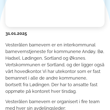
31.01.2025
Vesterålen barnevern er en interkommunal
barnevernstjeneste for kommunene Andøy, Bø,
Hadsel, Lødingen, Sortland og Øksnes.
Vertskommunen er Sortland, og der ligger også
vårt hovedkontor. Vi har utekontor som er fast
bemannet i alle de andre kommunene,
bortsett fra Lødingen. Der har to ansatte fast
oppmøte på kontoret hver tirsdag.
Vesterålen barnevern er organisert i fire team
med hver sin avdelingsleder: