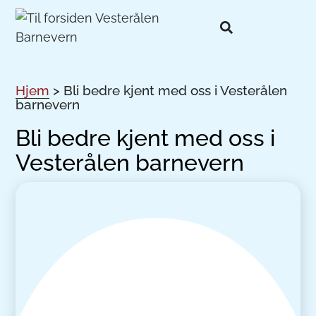
Hjem
>
Bli bedre kjent med oss i Vesterålen
barnevern
Bli bedre kjent med oss i
Vesterålen barnevern