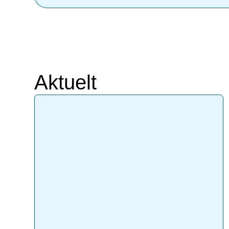
Aktuelt