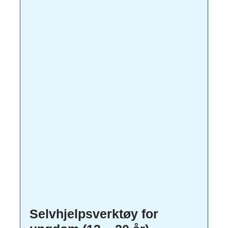
Selvhjelpsverktøy for